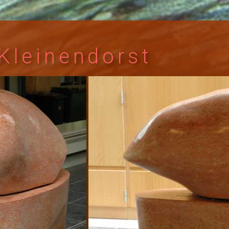
Kleinendorst